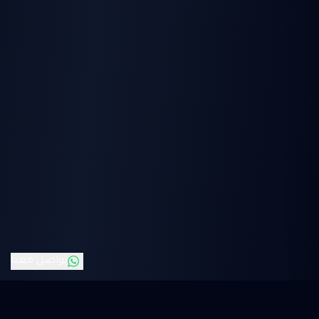
تواصل معنا