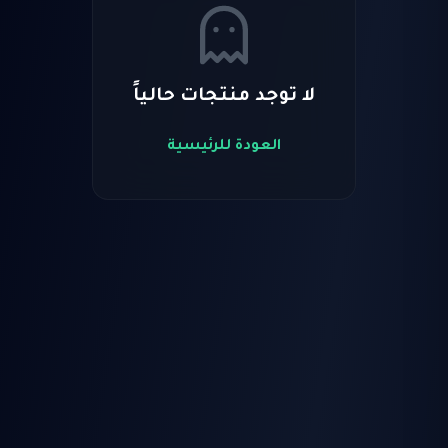
لا توجد منتجات حالياً
العودة للرئيسية