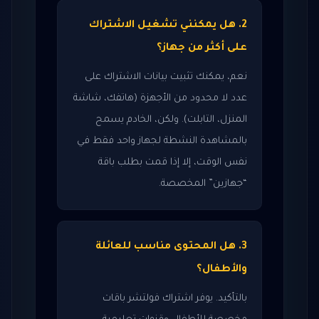
2. هل يمكنني تشغيل الاشتراك
على أكثر من جهاز؟
نعم، يمكنك تثبيت بيانات الاشتراك على
عدد لا محدود من الأجهزة (هاتفك، شاشة
المنزل، التابلت). ولكن، الخادم يسمح
بالمشاهدة النشطة لجهاز واحد فقط في
نفس الوقت، إلا إذا قمت بطلب باقة
“جهازين” المخصصة.
3. هل المحتوى مناسب للعائلة
والأطفال؟
بالتأكيد. يوفر اشتراك فولتشر باقات