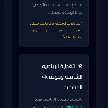
هنا مع المسلسلات الحائزة على
جوائز الإيمي والأوسكار.
* يتم تحديث المحتوى أوتوماتيكياً بشكل
يومي لضمان توفر الحلقات والأفلام فور
صدورها عالمياً.
⚽ التغطية الرياضية
الشاملة وجودة 4K
الحقيقية
بالنسبة لعشاق الرياضة، يقدم
Vulture IPTV
تجربة مدرجات حقيقية