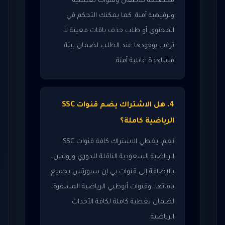
مخصصة للأطفال وقنوات تعليمية
وترفيهية آمنة. كما يمكنك التحكم في
المحتوى أو طلب حذف باقات معينة لا
ترغب بوجودها عند الطلب لضمان بيئة
مشاهدة عائلية آمنة.
4. هل الاشتراك يضم قنوات SSC
الرياضية كاملة؟
نعم، يغطي الاشتراك كافة قنوات SSC
الرياضية السعودية الناقلة للدوري وروشن،
بالإضافة إلى قنوات بي إن سبورتس بجميع
باقاتها، وقنوات أبوظبي الرياضية المشفرة،
لضمان تغطية كاملة لكافة الأحداث
الرياضية.