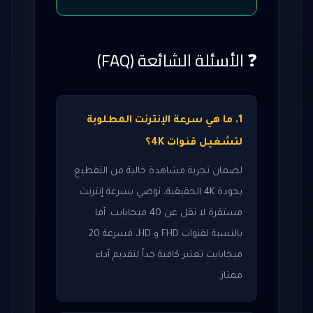
❓ الأسئلة الشائعة (FAQ)
1. ما هي سرعة الإنترنت المطلوبة
لتشغيل قنوات 4K؟
لضمان تجربة مشاهدة خالية من التقطيع
بجودة 4K الحقيقية، نوصي بسرعة إنترنت
مستقرة لا تقل عن 40 ميجابايت. أما
بالنسبة لقنوات FHD و HD، فسرعة 20
ميجابايت تعتبر كافية جداً لتقديم أداء
ممتاز.