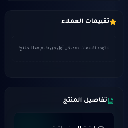
تقييمات العملاء
لا توجد تقييمات بعد، كن أول من يقيم هذا المنتج!
تفاصيل المنتج