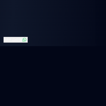
تواصل معنا
KSA
FLIX
الوجهة الآمنة والموثوقة للاشتراكات الرقمية.