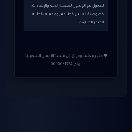
للدخول هو الوصول لصفحة الدفع والإعدادات.
خصوصية العميل خط أحمر ومحمية بأنظمة
المتجر الصارمة.
🛡️ متجر معتمد وموثق في منصة الأعمال السعودية
برقم: 0000031324