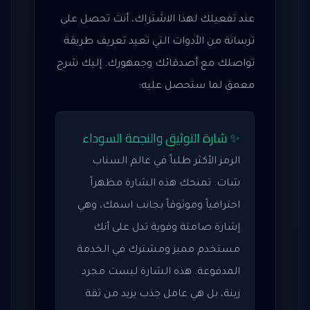
عند تفعيلك لهذا الاشتراك، أنت تحصل على
ترسانة من الأدوات التي تعيد تعريف طريقة
تواصلك مع أصدقائك وجمهورك. إليك شرح
معمق لما ستحصل عليه:
✨ شارة التوثيق والنجمة السوداء
الرمز الأكثر طلباً في عالم السناب
شات. تمنحك هذه الشارة مظهراً
احترافياً وموثوقاً بجانب اسمك، وهي
إشارة صامتة وقوية تدل على أنك
مستخدم مميز ومشترك في الخدمة
المدفوعة. هذه الشارة ليست مجرد
زينة، بل هي عامل جذب يزيد من ثقة