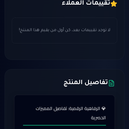
تقييمات العملاء
لا توجد تقييمات بعد، كن أول من يقيم هذا المنتج!
تفاصيل المنتج
💎 الرفاهية الرقمية: تفاصيل المميزات
الحصرية